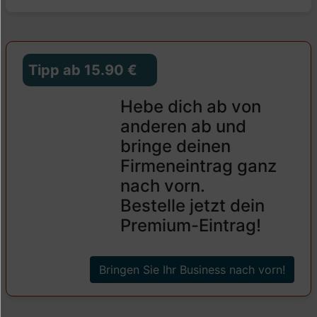
Tipp ab 15.90 €
Hebe dich ab von
anderen ab und
bringe deinen
Firmeneintrag ganz
nach vorn.
Bestelle jetzt dein
Premium-Eintrag!
Bringen Sie Ihr Business nach vorn!