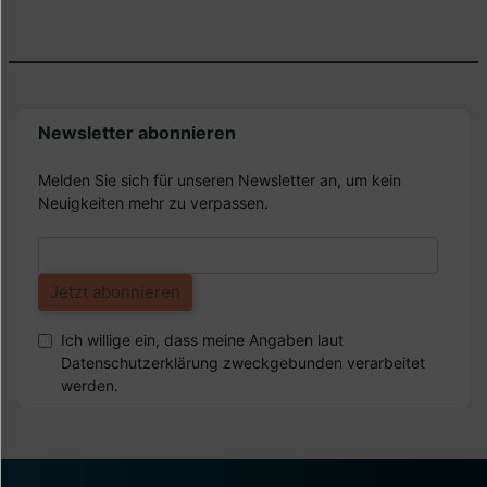
Newsletter abonnieren
Melden Sie sich für unseren Newsletter an, um kein
Neuigkeiten mehr zu verpassen.
Ich willige ein, dass meine Angaben laut
Datenschutzerklärung zweckgebunden verarbeitet
werden.