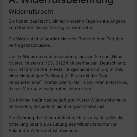
Widerrufsrecht
Sie haben das Recht, binnen vierzehn Tagen ohne Angabe
von Gründen diesen Vertrag zu widerrufen.
Die Widerrufsfrist beträgt vierzehn Tage ab dem Tag des
Vertragsabschlusses.
Um Ihr Widerrufsrecht auszuüben, müssen Sie uns (Hans
Muster, Musterstr. 123, 01234 Musterhausen, Deutschland,
Fax: 01234/ 56789, E-Mail: info@mustermann.de) mittels
einer eindeutigen Erklärung (z. B. ein mit der Post
versandter Brief, Telefax oder E-Mail) über Ihren Entschluss,
diesen Vertrag zu widerrufen, informieren.
Sie können dafür das beigefügte Muster-Widerrufsformular
verwenden, das jedoch nicht vorgeschrieben ist.
Zur Wahrung der Widerrufsfrist reicht es aus, dass Sie die
Mitteilung über die Ausübung des Widerrufsrechts vor
Ablauf der Widerrufsfrist absenden.