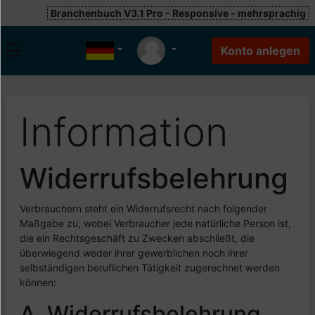
Branchenbuch V3.1 Pro - Responsive - mehrsprachig
Information
Widerrufsbelehrung
Verbrauchern steht ein Widerrufsrecht nach folgender
Maßgabe zu, wobei Verbraucher jede natürliche Person ist,
die ein Rechtsgeschäft zu Zwecken abschließt, die
überwiegend weder ihrer gewerblichen noch ihrer
selbständigen beruflichen Tätigkeit zugerechnet werden
können:
A. Widerrufsbelehrung