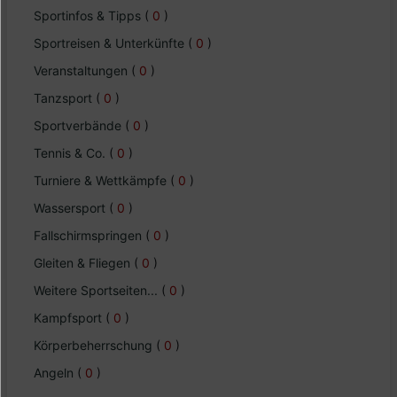
Sportinfos & Tipps
(
0
)
Sportreisen & Unterkünfte
(
0
)
Veranstaltungen
(
0
)
Tanzsport
(
0
)
Sportverbände
(
0
)
Tennis & Co.
(
0
)
Turniere & Wettkämpfe
(
0
)
Wassersport
(
0
)
Fallschirmspringen
(
0
)
Gleiten & Fliegen
(
0
)
Weitere Sportseiten...
(
0
)
Kampfsport
(
0
)
Körperbeherrschung
(
0
)
Angeln
(
0
)